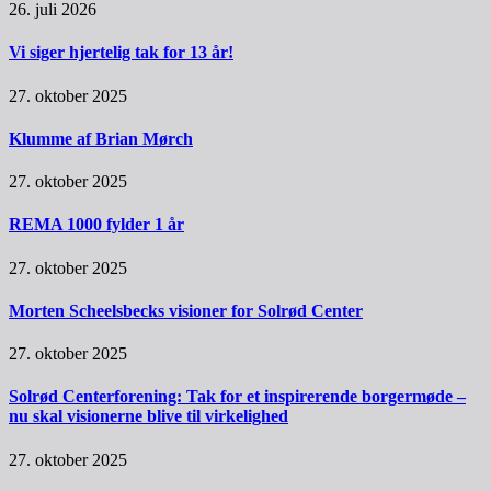
26. juli 2026
Vi siger hjertelig tak for 13 år!
27. oktober 2025
Klumme af Brian Mørch
27. oktober 2025
REMA 1000 fylder 1 år
27. oktober 2025
Morten Scheelsbecks visioner for Solrød Center
27. oktober 2025
Solrød Centerforening: Tak for et inspirerende borgermøde –
nu skal visionerne blive til virkelighed
27. oktober 2025