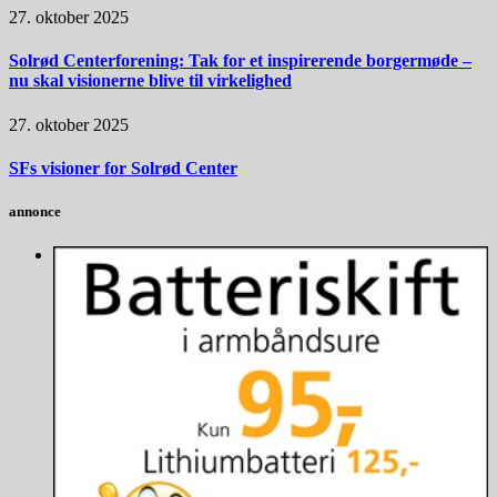
27. oktober 2025
Solrød Centerforening: Tak for et inspirerende borgermøde –
nu skal visionerne blive til virkelighed
27. oktober 2025
SFs visioner for Solrød Center
annonce