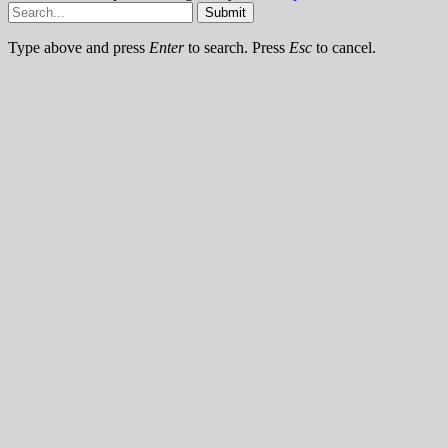
Submit
Type above and press
Enter
to search. Press
Esc
to cancel.