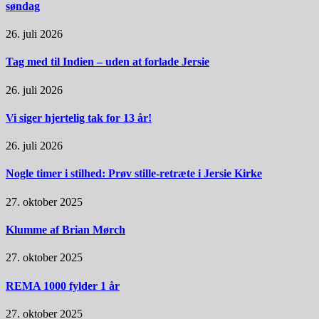
søndag
26. juli 2026
Tag med til Indien – uden at forlade Jersie
26. juli 2026
Vi siger hjertelig tak for 13 år!
26. juli 2026
Nogle timer i stilhed: Prøv stille-retræte i Jersie Kirke
27. oktober 2025
Klumme af Brian Mørch
27. oktober 2025
REMA 1000 fylder 1 år
27. oktober 2025