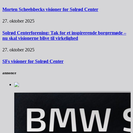
Morten Scheelsbecks visioner for Solrød Center
27. oktober 2025
Solrød Centerforening: Tak for et inspirerende borgermøde –
nu skal visionerne blive til virkelighed
27. oktober 2025
SFs visioner for Solrød Center
annonce