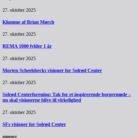
27. oktober 2025
Klumme af Brian Mørch
27. oktober 2025
REMA 1000 fylder 1 år
27. oktober 2025
Morten Scheelsbecks visioner for Solrød Center
27. oktober 2025
Solrød Centerforening: Tak for et inspirerende borgermøde –
nu skal visionerne blive til virkelighed
27. oktober 2025
SFs visioner for Solrød Center
annonce