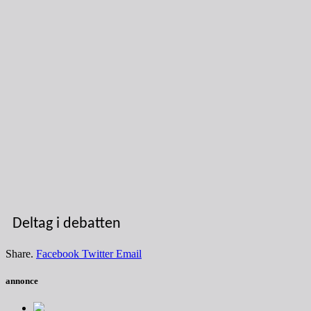
Deltag i debatten
Share.
Facebook
Twitter
Email
annonce