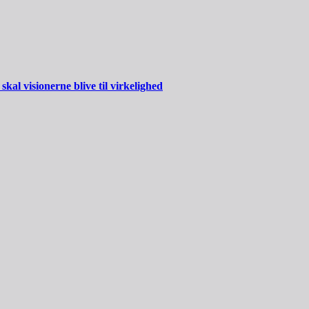
al visionerne blive til virkelighed