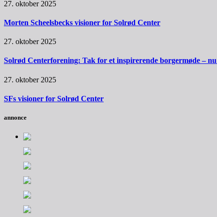
27. oktober 2025
Morten Scheelsbecks visioner for Solrød Center
27. oktober 2025
Solrød Centerforening: Tak for et inspirerende borgermøde – nu sk
27. oktober 2025
SFs visioner for Solrød Center
annonce