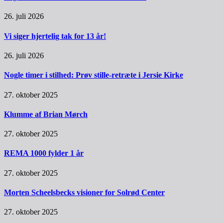
26. juli 2026
Vi siger hjertelig tak for 13 år!
26. juli 2026
Nogle timer i stilhed: Prøv stille-retræte i Jersie Kirke
27. oktober 2025
Klumme af Brian Mørch
27. oktober 2025
REMA 1000 fylder 1 år
27. oktober 2025
Morten Scheelsbecks visioner for Solrød Center
27. oktober 2025