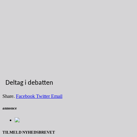
Deltag i debatten
Share.
Facebook
Twitter
Email
annonce
TILMELD NYHEDSBREVET