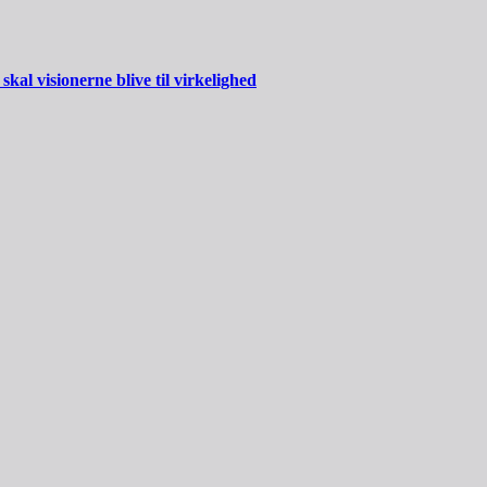
al visionerne blive til virkelighed