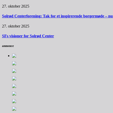
27. oktober 2025
Solrød Centerforening: Tak for et inspirerende borgermøde – nu sk
27. oktober 2025
SFs visioner for Solrød Center
annonce