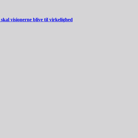
al visionerne blive til virkelighed