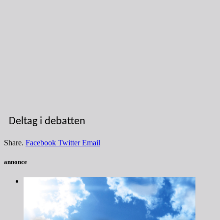
Deltag i debatten
Share.
Facebook
Twitter
Email
annonce