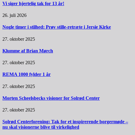
Vi siger hjertelig tak for 13 år!
26. juli 2026
Nogle timer i stilhed: Prøv stille-retræte i Jersie Kirke
27. oktober 2025
Klumme af Brian Mørch
27. oktober 2025
REMA 1000 fylder 1 år
27. oktober 2025
Morten Scheelsbecks visioner for Solrød Center
27. oktober 2025
Solrød Centerforening: Tak for et inspirerende borgermøde –
nu skal visionerne blive til virkelighed