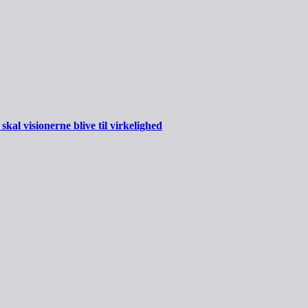
al visionerne blive til virkelighed