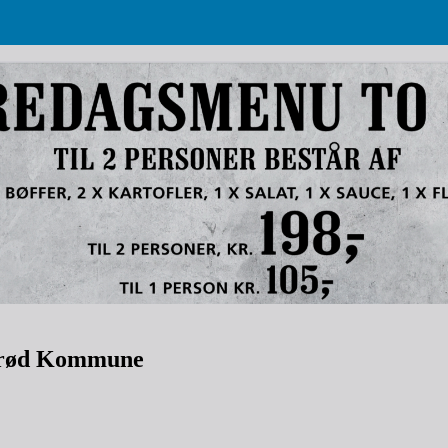
lrød Kommune