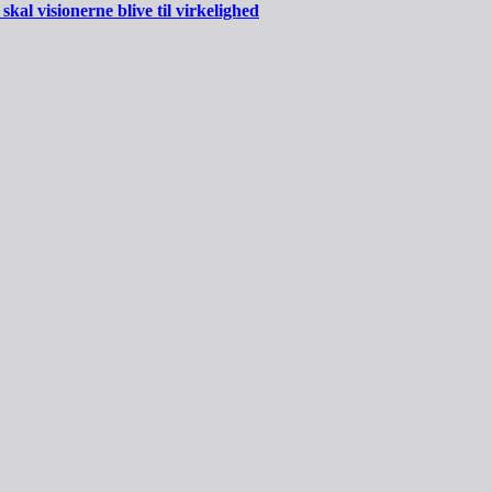
al visionerne blive til virkelighed