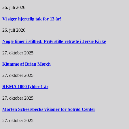
26. juli 2026
Vi siger hjertelig tak for 13 år!
26. juli 2026
Nogle timer i stilhed: Prøv stille-retræte i Jersie Kirke
27. oktober 2025
Klumme af Brian Mørch
27. oktober 2025
REMA 1000 fylder 1 år
27. oktober 2025
Morten Scheelsbecks visioner for Solrød Center
27. oktober 2025