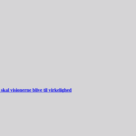
al visionerne blive til virkelighed