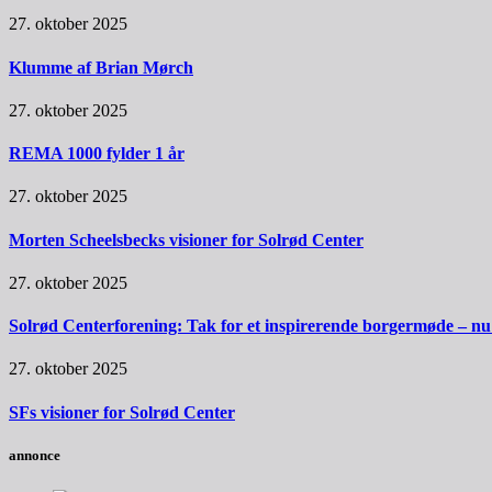
27. oktober 2025
Klumme af Brian Mørch
27. oktober 2025
REMA 1000 fylder 1 år
27. oktober 2025
Morten Scheelsbecks visioner for Solrød Center
27. oktober 2025
Solrød Centerforening: Tak for et inspirerende borgermøde – nu sk
27. oktober 2025
SFs visioner for Solrød Center
annonce