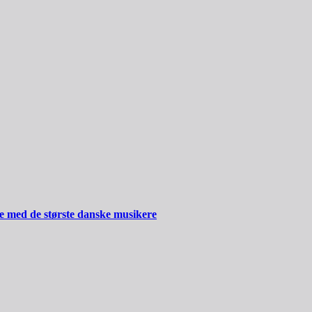
ide med de største danske musikere