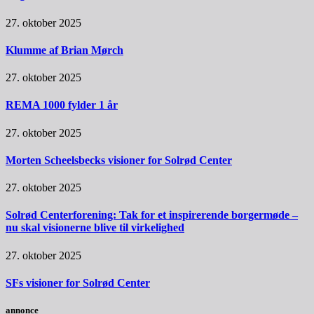
27. oktober 2025
Klumme af Brian Mørch
27. oktober 2025
REMA 1000 fylder 1 år
27. oktober 2025
Morten Scheelsbecks visioner for Solrød Center
27. oktober 2025
Solrød Centerforening: Tak for et inspirerende borgermøde –
nu skal visionerne blive til virkelighed
27. oktober 2025
SFs visioner for Solrød Center
annonce