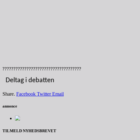
????????????????????????????????????
Deltag i debatten
Share.
Facebook
Twitter
Email
annonce
TILMELD NYHEDSBREVET