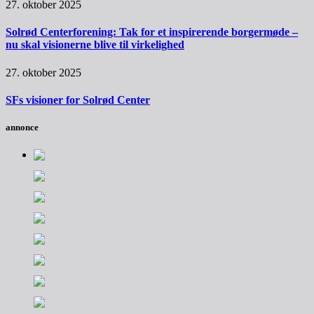
27. oktober 2025
Solrød Centerforening: Tak for et inspirerende borgermøde –
nu skal visionerne blive til virkelighed
27. oktober 2025
SFs visioner for Solrød Center
annonce