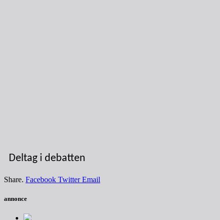
Deltag i debatten
Share.
Facebook
Twitter
Email
annonce