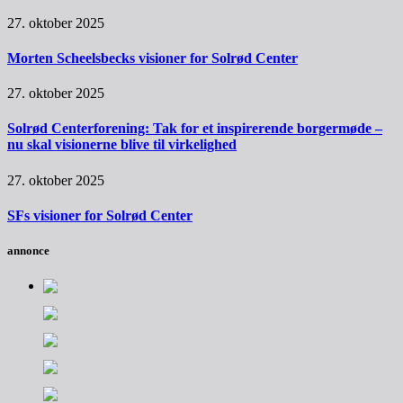
27. oktober 2025
Morten Scheelsbecks visioner for Solrød Center
27. oktober 2025
Solrød Centerforening: Tak for et inspirerende borgermøde –
nu skal visionerne blive til virkelighed
27. oktober 2025
SFs visioner for Solrød Center
annonce