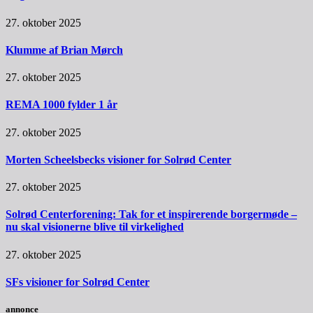
27. oktober 2025
Klumme af Brian Mørch
27. oktober 2025
REMA 1000 fylder 1 år
27. oktober 2025
Morten Scheelsbecks visioner for Solrød Center
27. oktober 2025
Solrød Centerforening: Tak for et inspirerende borgermøde –
nu skal visionerne blive til virkelighed
27. oktober 2025
SFs visioner for Solrød Center
annonce