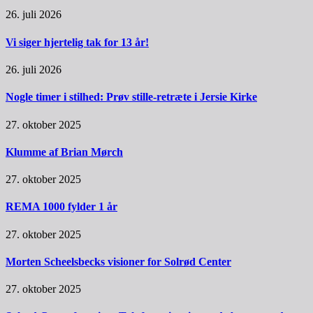
26. juli 2026
Vi siger hjertelig tak for 13 år!
26. juli 2026
Nogle timer i stilhed: Prøv stille-retræte i Jersie Kirke
27. oktober 2025
Klumme af Brian Mørch
27. oktober 2025
REMA 1000 fylder 1 år
27. oktober 2025
Morten Scheelsbecks visioner for Solrød Center
27. oktober 2025