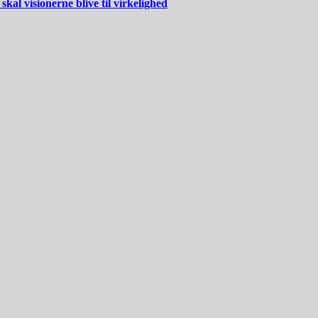
al visionerne blive til virkelighed