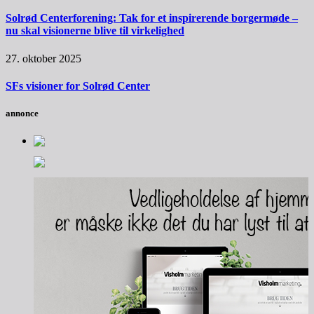
Solrød Centerforening: Tak for et inspirerende borgermøde –
nu skal visionerne blive til virkelighed
27. oktober 2025
SFs visioner for Solrød Center
annonce