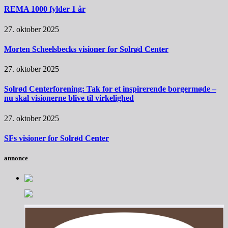
REMA 1000 fylder 1 år
27. oktober 2025
Morten Scheelsbecks visioner for Solrød Center
27. oktober 2025
Solrød Centerforening: Tak for et inspirerende borgermøde –
nu skal visionerne blive til virkelighed
27. oktober 2025
SFs visioner for Solrød Center
annonce