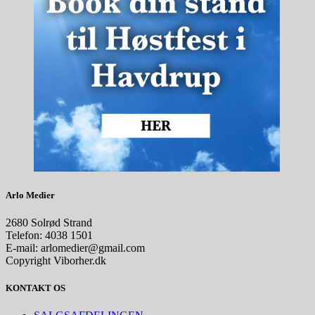
Arlo Medier
2680 Solrød Strand
Telefon: 4038 1501
E-mail: arlomedier@gmail.com
Copyright Viborher.dk
KONTAKT OS