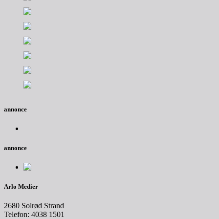
annonce
annonce
Arlo Medier
2680 Solrød Strand
Telefon: 4038 1501