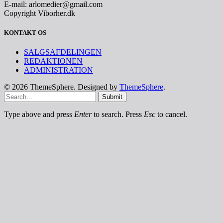
E-mail: arlomedier@gmail.com
Copyright Viborher.dk
KONTAKT OS
SALGSAFDELINGEN
REDAKTIONEN
ADMINISTRATION
© 2026 ThemeSphere. Designed by
ThemeSphere
.
Submit
Type above and press
Enter
to search. Press
Esc
to cancel.