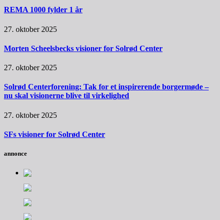
REMA 1000 fylder 1 år
27. oktober 2025
Morten Scheelsbecks visioner for Solrød Center
27. oktober 2025
Solrød Centerforening: Tak for et inspirerende borgermøde –
nu skal visionerne blive til virkelighed
27. oktober 2025
SFs visioner for Solrød Center
annonce