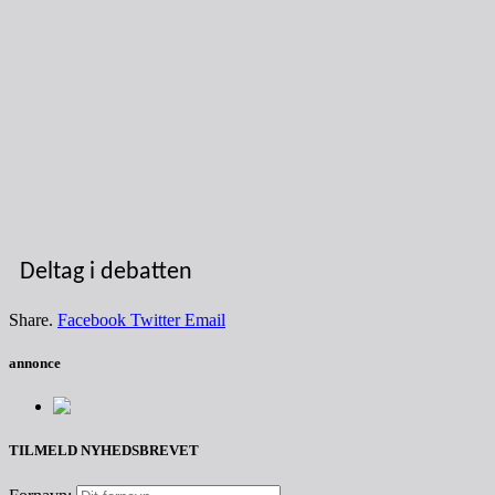
Deltag i debatten
Share.
Facebook
Twitter
Email
annonce
TILMELD NYHEDSBREVET