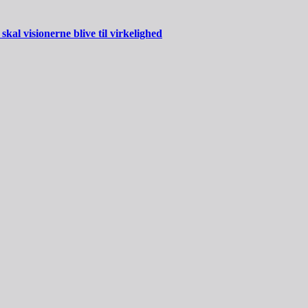
al visionerne blive til virkelighed