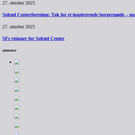
27. oktober 2025
Solrød Centerforening: Tak for et inspirerende borgermøde – nu sk
27. oktober 2025
SFs visioner for Solrød Center
annonce