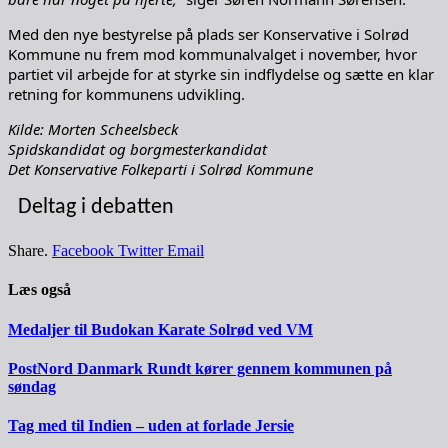
Med den nye bestyrelse på plads ser Konservative i Solrød
Kommune nu frem mod kommunalvalget i november, hvor
partiet vil arbejde for at styrke sin indflydelse og sætte en klar
retning for kommunens udvikling.
Kilde: Morten Scheelsbeck
Spidskandidat og borgmesterkandidat
Det Konservative Folkeparti i Solrød Kommune
Deltag i debatten
Share.
Facebook
Twitter
Email
Læs også
Medaljer til Budokan Karate Solrød ved VM
PostNord Danmark Rundt kører gennem kommunen på
søndag
Tag med til Indien – uden at forlade Jersie