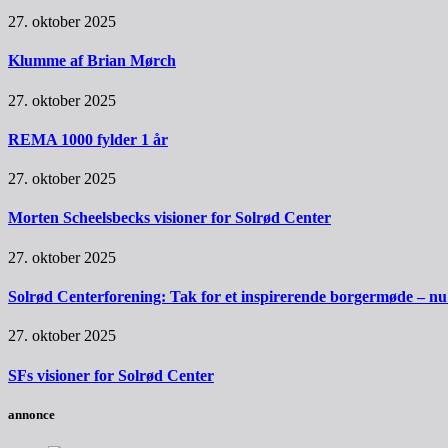
27. oktober 2025
Klumme af Brian Mørch
27. oktober 2025
REMA 1000 fylder 1 år
27. oktober 2025
Morten Scheelsbecks visioner for Solrød Center
27. oktober 2025
Solrød Centerforening: Tak for et inspirerende borgermøde – nu sk
27. oktober 2025
SFs visioner for Solrød Center
annonce