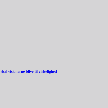
al visionerne blive til virkelighed