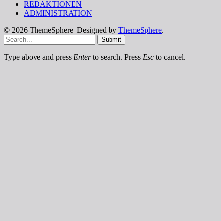
REDAKTIONEN
ADMINISTRATION
© 2026 ThemeSphere. Designed by
ThemeSphere
.
Submit
Type above and press
Enter
to search. Press
Esc
to cancel.