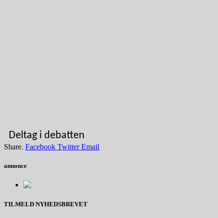
Deltag i debatten
Share.
Facebook
Twitter
Email
annonce
TILMELD NYHEDSBREVET