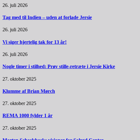
26. juli 2026
Tag med til Indien – uden at forlade Jersie
26. juli 2026
Vi siger hjertelig tak for 13 år!
26. juli 2026
Nogle timer i stilhed: Prøv stille-retræte i Jersie Kirke
27. oktober 2025
Klumme af Brian Mørch
27. oktober 2025
REMA 1000 fylder 1 år
27. oktober 2025