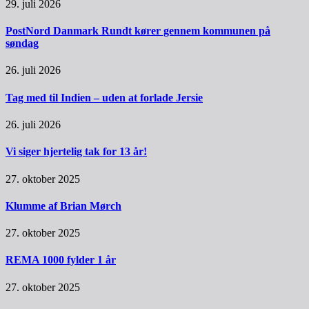
29. juli 2026
PostNord Danmark Rundt kører gennem kommunen på
søndag
26. juli 2026
Tag med til Indien – uden at forlade Jersie
26. juli 2026
Vi siger hjertelig tak for 13 år!
27. oktober 2025
Klumme af Brian Mørch
27. oktober 2025
REMA 1000 fylder 1 år
27. oktober 2025