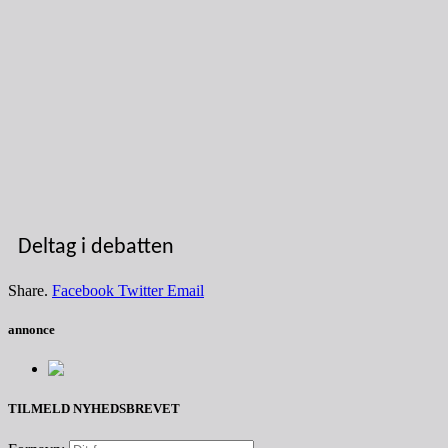
Deltag i debatten
Share.
Facebook
Twitter
Email
annonce
TILMELD NYHEDSBREVET