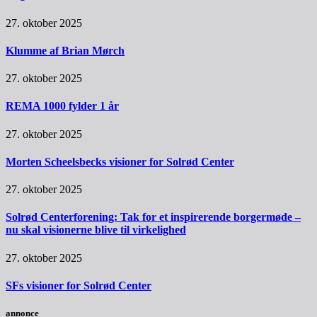
27. oktober 2025
Klumme af Brian Mørch
27. oktober 2025
REMA 1000 fylder 1 år
27. oktober 2025
Morten Scheelsbecks visioner for Solrød Center
27. oktober 2025
Solrød Centerforening: Tak for et inspirerende borgermøde –
nu skal visionerne blive til virkelighed
27. oktober 2025
SFs visioner for Solrød Center
annonce