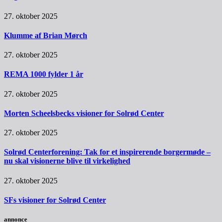
27. oktober 2025
Klumme af Brian Mørch
27. oktober 2025
REMA 1000 fylder 1 år
27. oktober 2025
Morten Scheelsbecks visioner for Solrød Center
27. oktober 2025
Solrød Centerforening: Tak for et inspirerende borgermøde –
nu skal visionerne blive til virkelighed
27. oktober 2025
SFs visioner for Solrød Center
annonce