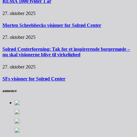
REMA 1000 fylder 1 år
27. oktober 2025
Morten Scheelsbecks visioner for Solrød Center
27. oktober 2025
Solrød Centerforening: Tak for et inspirerende borgermøde –
nu skal visionerne blive til virkelighed
27. oktober 2025
SFs visioner for Solrød Center
annonce