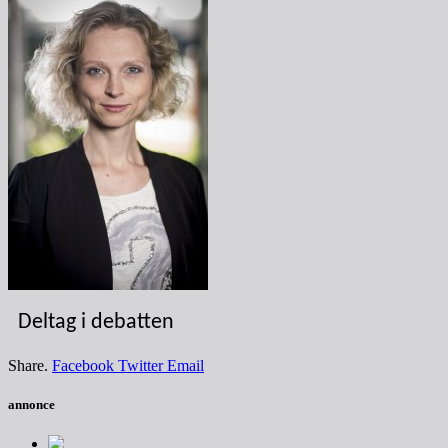
Deltag i debatten
Share.
Facebook
Twitter
Email
annonce