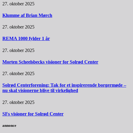
27. oktober 2025
Klumme af Brian Mørch
27. oktober 2025
REMA 1000 fylder 1 år
27. oktober 2025
Morten Scheelsbecks visioner for Solrød Center
27. oktober 2025
Solrød Centerforening: Tak for et inspirerende borgermøde –
nu skal visionerne blive til virkelighed
27. oktober 2025
SFs visioner for Solrød Center
annonce