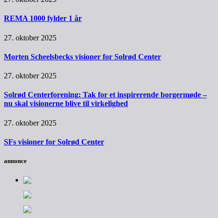
REMA 1000 fylder 1 år
27. oktober 2025
Morten Scheelsbecks visioner for Solrød Center
27. oktober 2025
Solrød Centerforening: Tak for et inspirerende borgermøde –
nu skal visionerne blive til virkelighed
27. oktober 2025
SFs visioner for Solrød Center
annonce