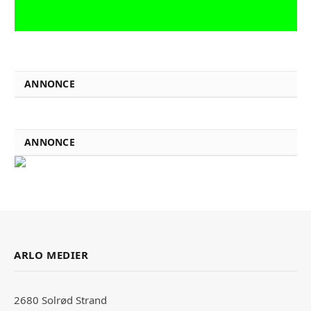
ANNONCE
ANNONCE
ARLO MEDIER
2680 Solrød Strand