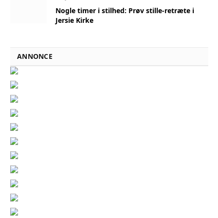
Nogle timer i stilhed: Prøv stille-retræte i
Jersie Kirke
ANNONCE