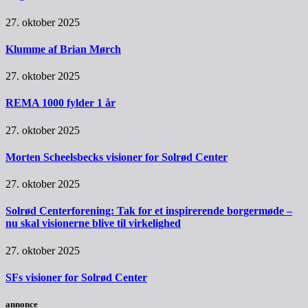
27. oktober 2025
Klumme af Brian Mørch
27. oktober 2025
REMA 1000 fylder 1 år
27. oktober 2025
Morten Scheelsbecks visioner for Solrød Center
27. oktober 2025
Solrød Centerforening: Tak for et inspirerende borgermøde –
nu skal visionerne blive til virkelighed
27. oktober 2025
SFs visioner for Solrød Center
annonce