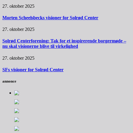
27. oktober 2025
Morten Scheelsbecks visioner for Solrød Center
27. oktober 2025
Solrød Centerforening: Tak for et inspirerende borgermøde –
nu skal visionerne blive til virkelighed
27. oktober 2025
SFs visioner for Solrød Center
annonce