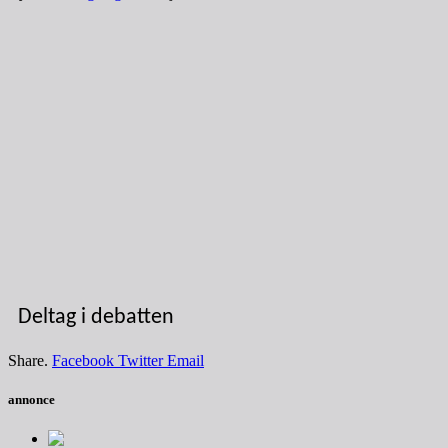
Deltag i debatten
Share.
Facebook
Twitter
Email
annonce