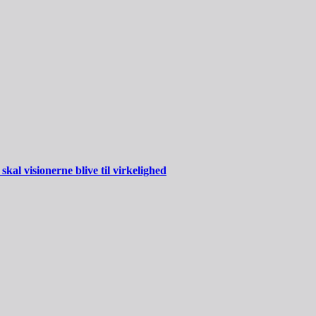
al visionerne blive til virkelighed