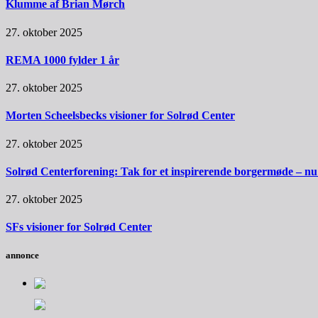
Klumme af Brian Mørch
27. oktober 2025
REMA 1000 fylder 1 år
27. oktober 2025
Morten Scheelsbecks visioner for Solrød Center
27. oktober 2025
Solrød Centerforening: Tak for et inspirerende borgermøde – nu sk
27. oktober 2025
SFs visioner for Solrød Center
annonce