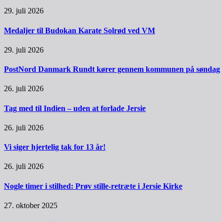
29. juli 2026
Medaljer til Budokan Karate Solrød ved VM
29. juli 2026
PostNord Danmark Rundt kører gennem kommunen på søndag
26. juli 2026
Tag med til Indien – uden at forlade Jersie
26. juli 2026
Vi siger hjertelig tak for 13 år!
26. juli 2026
Nogle timer i stilhed: Prøv stille-retræte i Jersie Kirke
27. oktober 2025