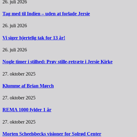
26. juli 2026
Tag med til Indien – uden at forlade Jersie
26. juli 2026
Vi siger hjertelig tak for 13 år!
26. juli 2026
Nogle timer i stilhed: Prøv stille-retræte i Jersie Kirke
27. oktober 2025
Klumme af Brian Mørch
27. oktober 2025
REMA 1000 fylder 1 år
27. oktober 2025
Morten Scheelsbecks visioner for Solrød Center