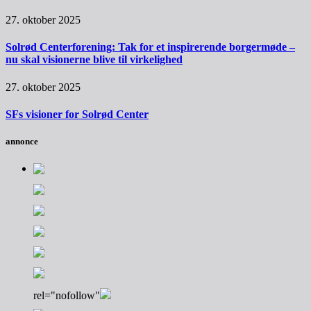
27. oktober 2025
Solrød Centerforening: Tak for et inspirerende borgermøde –
nu skal visionerne blive til virkelighed
27. oktober 2025
SFs visioner for Solrød Center
annonce
rel="nofollow"