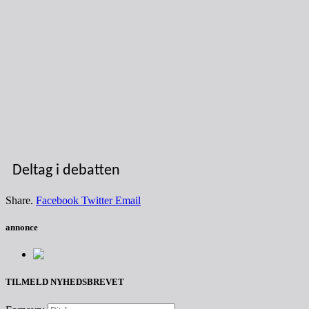
Deltag i debatten
Share.
Facebook
Twitter
Email
annonce
TILMELD NYHEDSBREVET