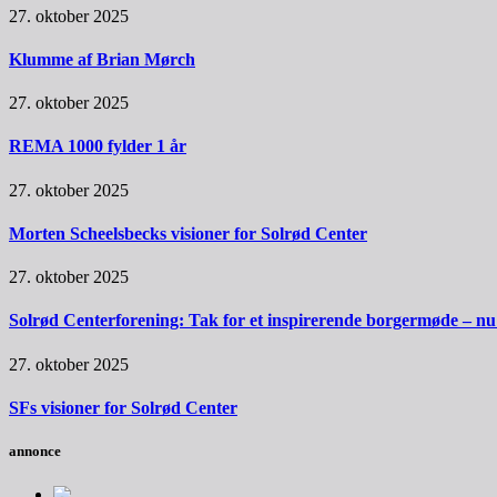
27. oktober 2025
Klumme af Brian Mørch
27. oktober 2025
REMA 1000 fylder 1 år
27. oktober 2025
Morten Scheelsbecks visioner for Solrød Center
27. oktober 2025
Solrød Centerforening: Tak for et inspirerende borgermøde – nu sk
27. oktober 2025
SFs visioner for Solrød Center
annonce