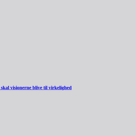
al visionerne blive til virkelighed