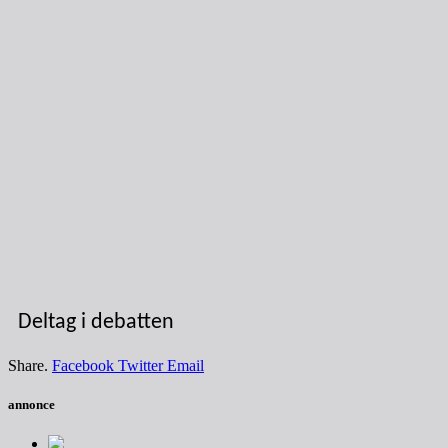
Deltag i debatten
Share.
Facebook
Twitter
Email
annonce