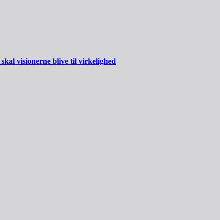
al visionerne blive til virkelighed