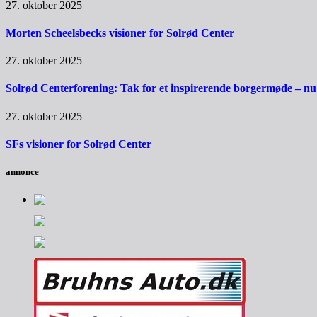
27. oktober 2025
Morten Scheelsbecks visioner for Solrød Center
27. oktober 2025
Solrød Centerforening: Tak for et inspirerende borgermøde – nu sk
27. oktober 2025
SFs visioner for Solrød Center
annonce