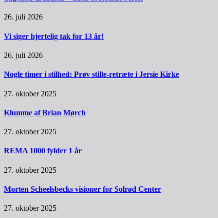
26. juli 2026
Vi siger hjertelig tak for 13 år!
26. juli 2026
Nogle timer i stilhed: Prøv stille-retræte i Jersie Kirke
27. oktober 2025
Klumme af Brian Mørch
27. oktober 2025
REMA 1000 fylder 1 år
27. oktober 2025
Morten Scheelsbecks visioner for Solrød Center
27. oktober 2025