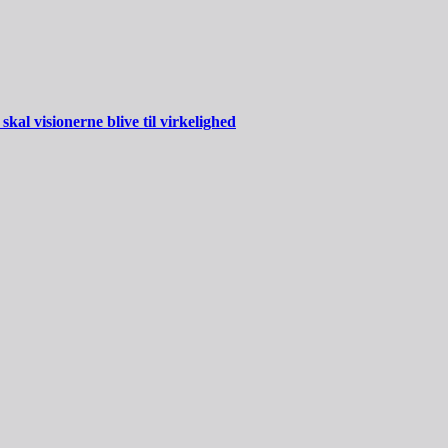
al visionerne blive til virkelighed