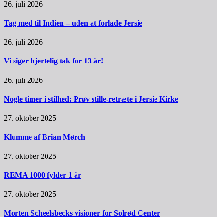
26. juli 2026
Tag med til Indien – uden at forlade Jersie
26. juli 2026
Vi siger hjertelig tak for 13 år!
26. juli 2026
Nogle timer i stilhed: Prøv stille-retræte i Jersie Kirke
27. oktober 2025
Klumme af Brian Mørch
27. oktober 2025
REMA 1000 fylder 1 år
27. oktober 2025
Morten Scheelsbecks visioner for Solrød Center