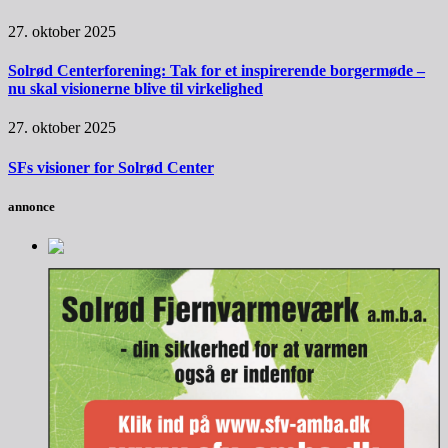
27. oktober 2025
Solrød Centerforening: Tak for et inspirerende borgermøde –
nu skal visionerne blive til virkelighed
27. oktober 2025
SFs visioner for Solrød Center
annonce