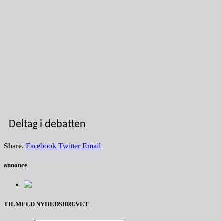
Deltag i debatten
Share.
Facebook
Twitter
Email
annonce
TILMELD NYHEDSBREVET