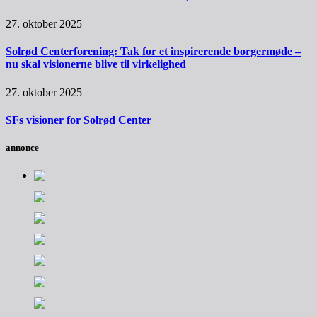
27. oktober 2025
Solrød Centerforening: Tak for et inspirerende borgermøde –
nu skal visionerne blive til virkelighed
27. oktober 2025
SFs visioner for Solrød Center
annonce