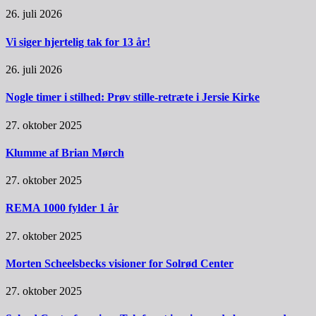
26. juli 2026
Vi siger hjertelig tak for 13 år!
26. juli 2026
Nogle timer i stilhed: Prøv stille-retræte i Jersie Kirke
27. oktober 2025
Klumme af Brian Mørch
27. oktober 2025
REMA 1000 fylder 1 år
27. oktober 2025
Morten Scheelsbecks visioner for Solrød Center
27. oktober 2025