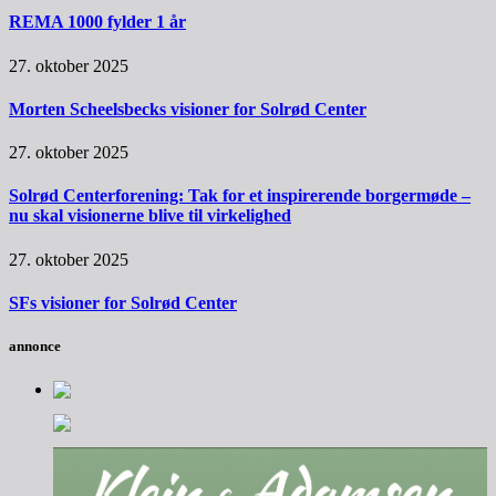
REMA 1000 fylder 1 år
27. oktober 2025
Morten Scheelsbecks visioner for Solrød Center
27. oktober 2025
Solrød Centerforening: Tak for et inspirerende borgermøde –
nu skal visionerne blive til virkelighed
27. oktober 2025
SFs visioner for Solrød Center
annonce