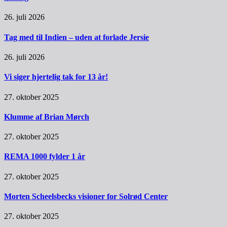
26. juli 2026
Tag med til Indien – uden at forlade Jersie
26. juli 2026
Vi siger hjertelig tak for 13 år!
27. oktober 2025
Klumme af Brian Mørch
27. oktober 2025
REMA 1000 fylder 1 år
27. oktober 2025
Morten Scheelsbecks visioner for Solrød Center
27. oktober 2025