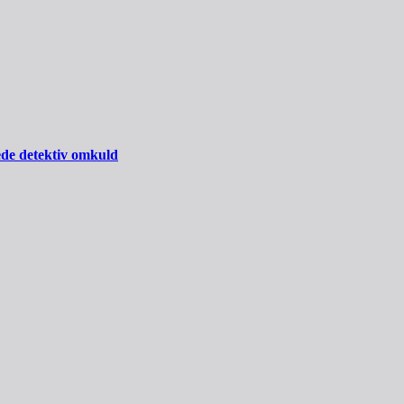
ede detektiv omkuld