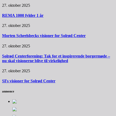
27. oktober 2025
REMA 1000 fylder 1 år
27. oktober 2025
Morten Scheelsbecks visioner for Solrød Center
27. oktober 2025
Solrød Centerforening: Tak for et inspirerende borgermøde –
nu skal visionerne blive til virkelighed
27. oktober 2025
SFs visioner for Solrød Center
annonce