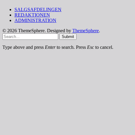
SALGSAFDELINGEN
REDAKTIONEN
ADMINISTRATION
© 2026 ThemeSphere. Designed by
ThemeSphere
.
Submit
Type above and press
Enter
to search. Press
Esc
to cancel.