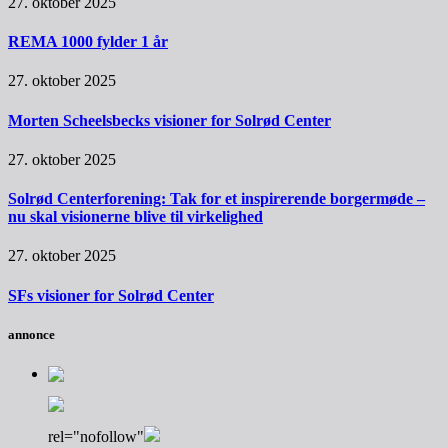
27. oktober 2025
REMA 1000 fylder 1 år
27. oktober 2025
Morten Scheelsbecks visioner for Solrød Center
27. oktober 2025
Solrød Centerforening: Tak for et inspirerende borgermøde –
nu skal visionerne blive til virkelighed
27. oktober 2025
SFs visioner for Solrød Center
annonce
rel="nofollow"